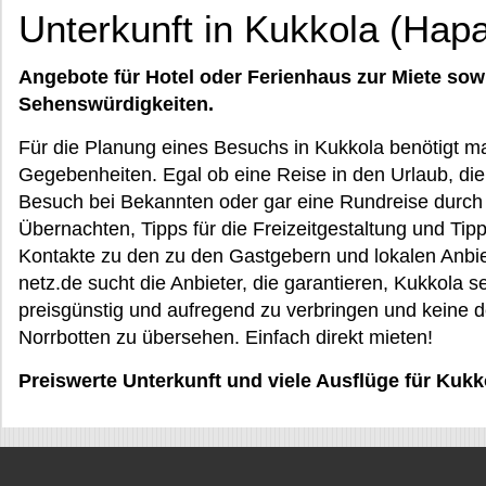
Unterkunft in Kukkola (Hap
Angebote für Hotel oder Ferienhaus zur Miete sow
Sehenswürdigkeiten.
Für die Planung eines Besuchs in Kukkola benötigt m
Gegebenheiten. Egal ob eine Reise in den Urlaub, die
Besuch bei Bekannten oder gar eine Rundreise durch 
Übernachten, Tipps für die Freizeitgestaltung und Tip
Kontakte zu den zu den Gastgebern und lokalen Anbie
netz.de sucht die Anbieter, die garantieren, Kukkola s
preisgünstig und aufregend zu verbringen und keine 
Norrbotten zu übersehen. Einfach direkt mieten!
Preiswerte Unterkunft und viele Ausflüge für Kukk