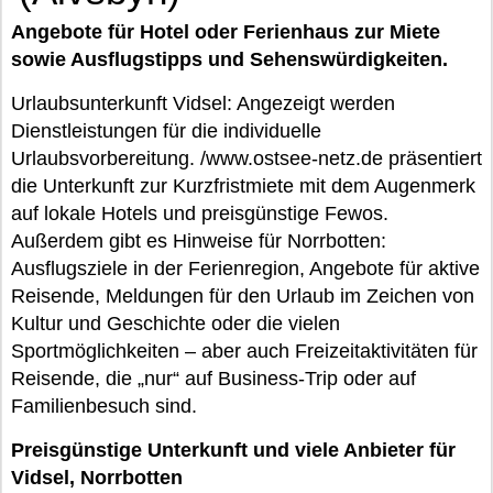
Angebote für Hotel oder Ferienhaus zur Miete
sowie Ausflugstipps und Sehenswürdigkeiten.
Urlaubsunterkunft Vidsel: Angezeigt werden
Dienstleistungen für die individuelle
Urlaubsvorbereitung. /www.ostsee-netz.de präsentiert
die Unterkunft zur Kurzfristmiete mit dem Augenmerk
auf lokale Hotels und preisgünstige Fewos.
Außerdem gibt es Hinweise für Norrbotten:
Ausflugsziele in der Ferienregion, Angebote für aktive
Reisende, Meldungen für den Urlaub im Zeichen von
Kultur und Geschichte oder die vielen
Sportmöglichkeiten – aber auch Freizeitaktivitäten für
Reisende, die „nur“ auf Business-Trip oder auf
Familienbesuch sind.
Preisgünstige Unterkunft und viele Anbieter für
Vidsel, Norrbotten