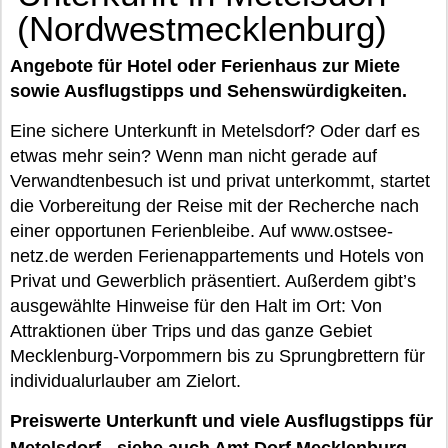
(Nordwestmecklenburg)
Angebote für Hotel oder Ferienhaus zur Miete
sowie Ausflugstipps und Sehenswürdigkeiten.
Eine sichere Unterkunft in Metelsdorf? Oder darf es
etwas mehr sein? Wenn man nicht gerade auf
Verwandtenbesuch ist und privat unterkommt, startet
die Vorbereitung der Reise mit der Recherche nach
einer opportunen Ferienbleibe. Auf www.ostsee-
netz.de werden Ferienappartements und Hotels von
Privat und Gewerblich präsentiert. Außerdem gibt’s
ausgewählte Hinweise für den Halt im Ort: Von
Attraktionen über Trips und das ganze Gebiet
Mecklenburg-Vorpommern bis zu Sprungbrettern für
individualurlauber am Zielort.
Preiswerte Unterkunft und viele Ausflugstipps für