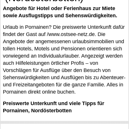
Angebote für Hotel oder Ferienhaus zur Miete
sowie Ausflugstipps und Sehenswürdigkeiten.
Urlaub in Pornainen? Die preiswerte Unterkunft dafür
findet der Gast auf /www.ostsee-netz.de. Die
Angebote der angemessenen urlaubsimmobilien und
tollen Hotels, Motels und Pensionen orientieren sich
vorwiegend an Individualurlauber. Angezeigt werden
auch Hilfeleistungen örtlicher Profis – von
Vorschlägen für Ausflüge über den Besuch von
Sehenswürdigkeiten und Ausflügen bis zu Abenteuer-
und Freizeitangeboten für die ganze Familie. Alles in
Pornainen direkt online buchen.
Preiswerte Unterkunft und viele Tipps für
Pornainen, Nordösterbotten