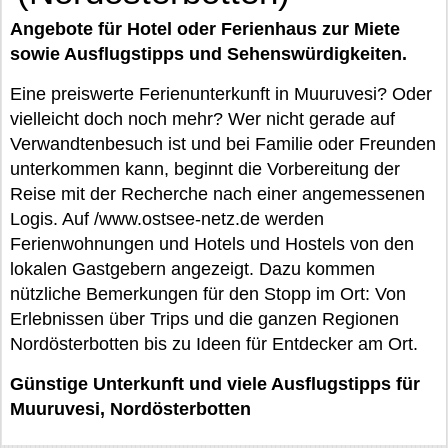
Angebote für Hotel oder Ferienhaus zur Miete
sowie Ausflugstipps und Sehenswürdigkeiten.
Eine preiswerte Ferienunterkunft in Muuruvesi? Oder
vielleicht doch noch mehr? Wer nicht gerade auf
Verwandtenbesuch ist und bei Familie oder Freunden
unterkommen kann, beginnt die Vorbereitung der
Reise mit der Recherche nach einer angemessenen
Logis. Auf /www.ostsee-netz.de werden
Ferienwohnungen und Hotels und Hostels von den
lokalen Gastgebern angezeigt. Dazu kommen
nützliche Bemerkungen für den Stopp im Ort: Von
Erlebnissen über Trips und die ganzen Regionen
Nordösterbotten bis zu Ideen für Entdecker am Ort.
Günstige Unterkunft und viele Ausflugstipps für
Muuruvesi, Nordösterbotten