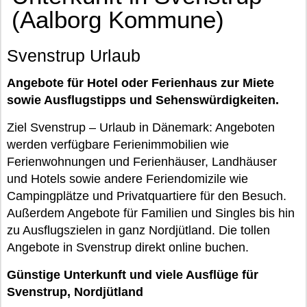
(Aalborg Kommune)
Svenstrup Urlaub
Angebote für Hotel oder Ferienhaus zur Miete
sowie Ausflugstipps und Sehenswürdigkeiten.
Ziel Svenstrup – Urlaub in Dänemark: Angeboten
werden verfügbare Ferienimmobilien wie
Ferienwohnungen und Ferienhäuser, Landhäuser
und Hotels sowie andere Feriendomizile wie
Campingplätze und Privatquartiere für den Besuch.
Außerdem Angebote für Familien und Singles bis hin
zu Ausflugszielen in ganz Nordjütland. Die tollen
Angebote in Svenstrup direkt online buchen.
Günstige Unterkunft und viele Ausflüge für
Svenstrup, Nordjütland