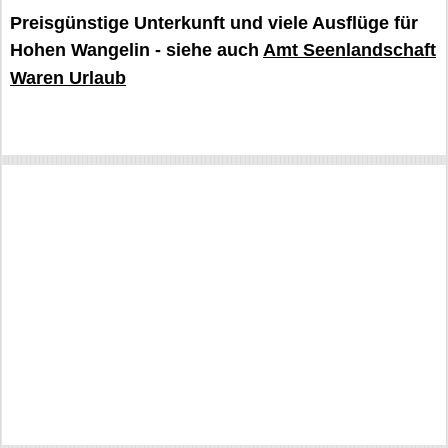
Preisgünstige Unterkunft und viele Ausflüge für
Hohen Wangelin - siehe auch
Amt Seenlandschaft
Waren Urlaub