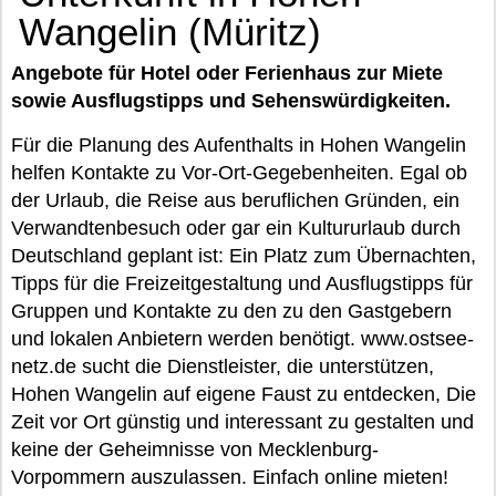
Wangelin (Müritz)
Angebote für Hotel oder Ferienhaus zur Miete
sowie Ausflugstipps und Sehenswürdigkeiten.
Für die Planung des Aufenthalts in Hohen Wangelin
helfen Kontakte zu Vor-Ort-Gegebenheiten. Egal ob
der Urlaub, die Reise aus beruflichen Gründen, ein
Verwandtenbesuch oder gar ein Kultururlaub durch
Deutschland geplant ist: Ein Platz zum Übernachten,
Tipps für die Freizeitgestaltung und Ausflugstipps für
Gruppen und Kontakte zu den zu den Gastgebern
und lokalen Anbietern werden benötigt. www.ostsee-
netz.de sucht die Dienstleister, die unterstützen,
Hohen Wangelin auf eigene Faust zu entdecken, Die
Zeit vor Ort günstig und interessant zu gestalten und
keine der Geheimnisse von Mecklenburg-
Vorpommern auszulassen. Einfach online mieten!