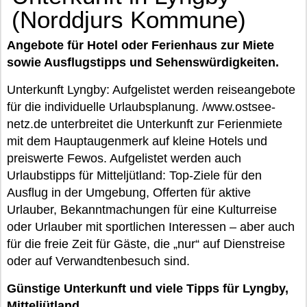
(Norddjurs Kommune)
Angebote für Hotel oder Ferienhaus zur Miete
sowie Ausflugstipps und Sehenswürdigkeiten.
Unterkunft Lyngby: Aufgelistet werden reiseangebote
für die individuelle Urlaubsplanung. /www.ostsee-
netz.de unterbreitet die Unterkunft zur Ferienmiete
mit dem Hauptaugenmerk auf kleine Hotels und
preiswerte Fewos. Aufgelistet werden auch
Urlaubstipps für Mitteljütland: Top-Ziele für den
Ausflug in der Umgebung, Offerten für aktive
Urlauber, Bekanntmachungen für eine Kulturreise
oder Urlauber mit sportlichen Interessen – aber auch
für die freie Zeit für Gäste, die „nur“ auf Dienstreise
oder auf Verwandtenbesuch sind.
Günstige Unterkunft und viele Tipps für Lyngby,
Mitteljütland