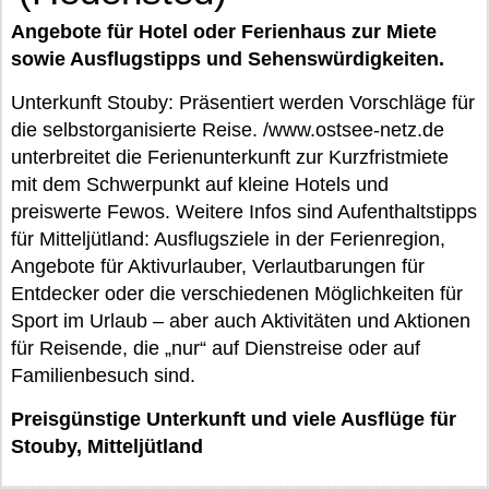
Angebote für Hotel oder Ferienhaus zur Miete
sowie Ausflugstipps und Sehenswürdigkeiten.
Unterkunft Stouby: Präsentiert werden Vorschläge für
die selbstorganisierte Reise. /www.ostsee-netz.de
unterbreitet die Ferienunterkunft zur Kurzfristmiete
mit dem Schwerpunkt auf kleine Hotels und
preiswerte Fewos. Weitere Infos sind Aufenthaltstipps
für Mitteljütland: Ausflugsziele in der Ferienregion,
Angebote für Aktivurlauber, Verlautbarungen für
Entdecker oder die verschiedenen Möglichkeiten für
Sport im Urlaub – aber auch Aktivitäten und Aktionen
für Reisende, die „nur“ auf Dienstreise oder auf
Familienbesuch sind.
Preisgünstige Unterkunft und viele Ausflüge für
Stouby, Mitteljütland