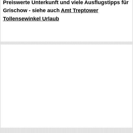
Preiswerte Unterkunft und viele Ausflugstipps für
Grischow - siehe auch
Amt Treptower
Tollensewinkel Urlaub