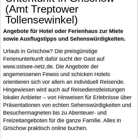
(Amt Treptower
Tollensewinkel)
Angebote für Hotel oder Ferienhaus zur Miete
sowie Ausflugstipps und Sehenswürdigkeiten.
Urlaub in Grischow? Die preisgünstige
Ferienunterkunft dafür sucht der Gast auf
www.ostsee-netz.de. Die Angebote der
angemessenen Fewos und schicken Hotels
orientieren sich vor allem an individuell Reisende.
Hingewiesen wird auch auf Reisedienstleistungen
lokaler Anbieter – von Hinweisen für Erlebnisse über
Präsentationen von echten Sehenswürdigkeiten und
Besuchermagneten bis zu Abenteuer- und
Freizeitangeboten für die ganze Familie. Alles in
Grischow praktisch online buchen.