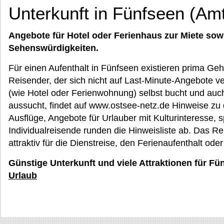
Unterkunft in Fünfseen (Am
Angebote für Hotel oder Ferienhaus zur Miete sow
Sehenswürdigkeiten.
Für einen Aufenthalt in Fünfseen existieren prima Gehe
Reisender, der sich nicht auf Last-Minute-Angebote v
(wie Hotel oder Ferienwohnung) selbst bucht und auc
aussucht, findet auf www.ostsee-netz.de Hinweise zu
Ausflüge, Angebote für Urlauber mit Kulturinteresse, s
Individualreisende runden die Hinweisliste ab. Das R
attraktiv für die Dienstreise, den Ferienaufenthalt ode
Günstige Unterkunft und viele Attraktionen für Fü
Urlaub