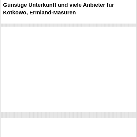
Günstige Unterkunft und viele Anbieter für
Kotkowo, Ermland-Masuren