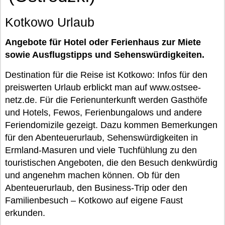
Kotkowo Urlaub
Angebote für Hotel oder Ferienhaus zur Miete
sowie Ausflugstipps und Sehenswürdigkeiten.
Destination für die Reise ist Kotkowo: Infos für den
preiswerten Urlaub erblickt man auf www.ostsee-
netz.de. Für die Ferienunterkunft werden Gasthöfe
und Hotels, Fewos, Ferienbungalows und andere
Feriendomizile gezeigt. Dazu kommen Bemerkungen
für den Abenteuerurlaub, Sehenswürdigkeiten in
Ermland-Masuren und viele Tuchfühlung zu den
touristischen Angeboten, die den Besuch denkwürdig
und angenehm machen können. Ob für den
Abenteuerurlaub, den Business-Trip oder den
Familienbesuch – Kotkowo auf eigene Faust
erkunden.