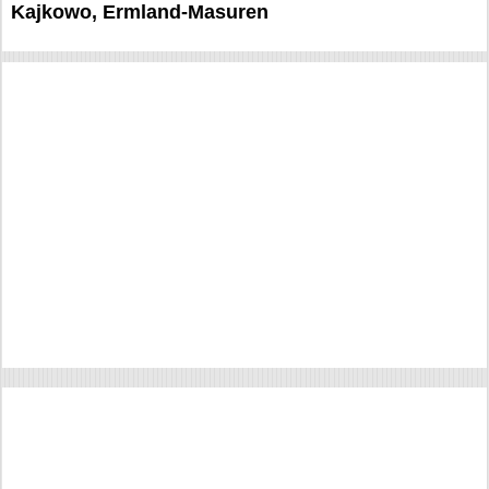
Kajkowo, Ermland-Masuren