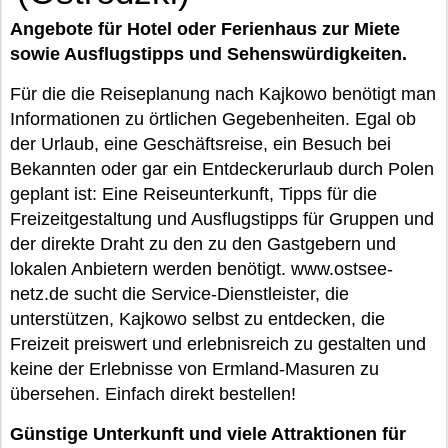
Angebote für Hotel oder Ferienhaus zur Miete
sowie Ausflugstipps und Sehenswürdigkeiten.
Für die die Reiseplanung nach Kajkowo benötigt man
Informationen zu örtlichen Gegebenheiten. Egal ob
der Urlaub, eine Geschäftsreise, ein Besuch bei
Bekannten oder gar ein Entdeckerurlaub durch Polen
geplant ist: Eine Reiseunterkunft, Tipps für die
Freizeitgestaltung und Ausflugstipps für Gruppen und
der direkte Draht zu den zu den Gastgebern und
lokalen Anbietern werden benötigt. www.ostsee-
netz.de sucht die Service-Dienstleister, die
unterstützen, Kajkowo selbst zu entdecken, die
Freizeit preiswert und erlebnisreich zu gestalten und
keine der Erlebnisse von Ermland-Masuren zu
übersehen. Einfach direkt bestellen!
Günstige Unterkunft und viele Attraktionen für