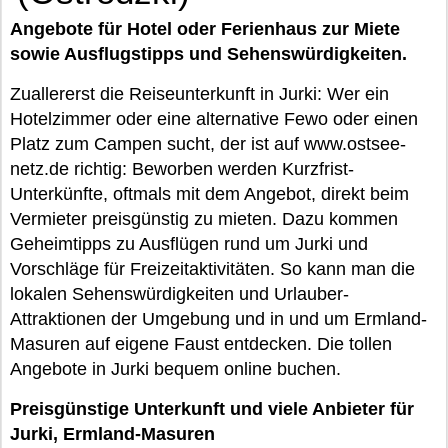
Angebote für Hotel oder Ferienhaus zur Miete
sowie Ausflugstipps und Sehenswürdigkeiten.
Zuallererst die Reiseunterkunft in Jurki: Wer ein
Hotelzimmer oder eine alternative Fewo oder einen
Platz zum Campen sucht, der ist auf www.ostsee-
netz.de richtig: Beworben werden Kurzfrist-
Unterkünfte, oftmals mit dem Angebot, direkt beim
Vermieter preisgünstig zu mieten. Dazu kommen
Geheimtipps zu Ausflügen rund um Jurki und
Vorschläge für Freizeitaktivitäten. So kann man die
lokalen Sehenswürdigkeiten und Urlauber-
Attraktionen der Umgebung und in und um Ermland-
Masuren auf eigene Faust entdecken. Die tollen
Angebote in Jurki bequem online buchen.
Preisgünstige Unterkunft und viele Anbieter für
Jurki, Ermland-Masuren