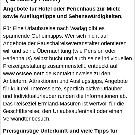
Angebote für Hotel oder Ferienhaus zur Miete
sowie Ausflugstipps und Sehenswürdigkeiten.
Für Eine Urlaubsreise nach Wadąg gibt es
spannende Geheimtipps. Wer sich nicht auf
Angebote der Pauschalreiseveranstalter orientieren
will und seine Übernachtung (wie Pension oder
Ferienhaus) selbst bucht und auch seine individuellen
Freizeitgestaltung zusammenstellt, entdeckt auf
www.ostsee-netz.de Kontakthinweise zu den
Anbietern. Attraktionen und Ausflugstipps, Angebote
für kulturell Interessierte, sportlich aktive Urlauber
und Individualurlauber runden die Informationen ab.
Das Reiseziel Ermland-Masuren ist wertvoll für die
Geschäftsreise, den Urlaubsaufenthalt oder einen
Verwandtenbesuch.
Preisgünstige Unterkunft und viele Tipps für