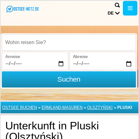
DE
Wohin reisen Sie?
Anreise
Abreise
Suchen
OSTSEE BUCHEN
»
ERMLAND-MASUREN
»
OLSZTYŃSKI
»
PLUSKI
Unterkunft in Pluski
(Olsztyński)