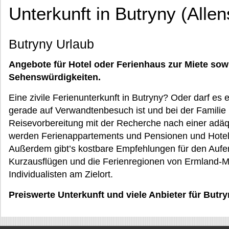
Unterkunft in Butryny (Allen
Butryny Urlaub
Angebote für Hotel oder Ferienhaus zur Miete sow
Sehenswürdigkeiten.
Eine zivile Ferienunterkunft in Butryny? Oder darf es 
gerade auf Verwandtenbesuch ist und bei der Familie
Reisevorbereitung mit der Recherche nach einer adä
werden Ferienappartements und Pensionen und Hotels 
Außerdem gibt’s kostbare Empfehlungen für den Aufent
Kurzausflügen und die Ferienregionen von Ermland-M
Individualisten am Zielort.
Preiswerte Unterkunft und viele Anbieter für But