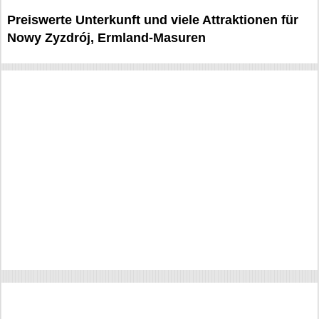
Preiswerte Unterkunft und viele Attraktionen für
Nowy Zyzdrój, Ermland-Masuren