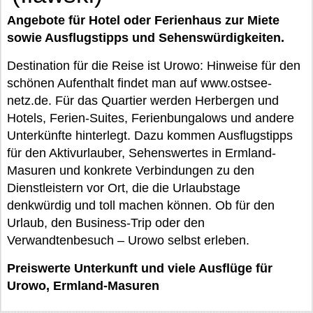
Angebote für Hotel oder Ferienhaus zur Miete
sowie Ausflugstipps und Sehenswürdigkeiten.
Destination für die Reise ist Urowo: Hinweise für den
schönen Aufenthalt findet man auf www.ostsee-
netz.de. Für das Quartier werden Herbergen und
Hotels, Ferien-Suites, Ferienbungalows und andere
Unterkünfte hinterlegt. Dazu kommen Ausflugstipps
für den Aktivurlauber, Sehenswertes in Ermland-
Masuren und konkrete Verbindungen zu den
Dienstleistern vor Ort, die die Urlaubstage
denkwürdig und toll machen können. Ob für den
Urlaub, den Business-Trip oder den
Verwandtenbesuch – Urowo selbst erleben.
Preiswerte Unterkunft und viele Ausflüge für
Urowo, Ermland-Masuren