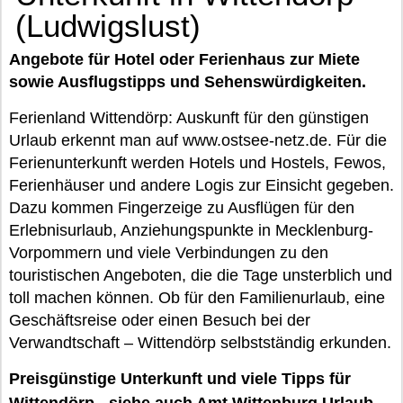
(Ludwigslust)
Angebote für Hotel oder Ferienhaus zur Miete
sowie Ausflugstipps und Sehenswürdigkeiten.
Ferienland Wittendörp: Auskunft für den günstigen
Urlaub erkennt man auf www.ostsee-netz.de. Für die
Ferienunterkunft werden Hotels und Hostels, Fewos,
Ferienhäuser und andere Logis zur Einsicht gegeben.
Dazu kommen Fingerzeige zu Ausflügen für den
Erlebnisurlaub, Anziehungspunkte in Mecklenburg-
Vorpommern und viele Verbindungen zu den
touristischen Angeboten, die die Tage unsterblich und
toll machen können. Ob für den Familienurlaub, eine
Geschäftsreise oder einen Besuch bei der
Verwandtschaft – Wittendörp selbstständig erkunden.
Preisgünstige Unterkunft und viele Tipps für