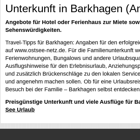
Unterkunft in Barkhagen (
Angebote für Hotel oder Ferienhaus zur Miete sow
Sehenswürdigkeiten.
Travel-Tipps für Barkhagen: Angaben für den erfolgrei
auf www.ostsee-netz.de. Für die Familienunterkunft w
Ferienwohnungen, Bungalows und andere Urlaubsqu
Ausflugshinweise für den Erlebnisurlaub, Anziehung
und zusätzlich Brückenschläge zu den lokalen Service
und angenehm machen sollen. Ob für eine Urlaubsreis
Besuch bei der Familie – Barkhagen selbst entdecken
Preisgünstige Unterkunft und viele Ausflüge für 
See Urlaub