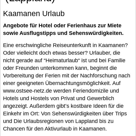
Kaamanen Urlaub
Angebote für Hotel oder Ferienhaus zur Miete
sowie Ausflugstipps und Sehenswürdigkeiten.
Eine erschwingliche Reiseunterkunft in Kaamanen?
Oder vielleicht doch etwas besser? Urlauber, die
nicht gerade auf “Heimaturlaub“ ist und bei Familie
oder Freunden unterkommen kann, beginnt die
Vorbereitung der Ferien mit der Nachforschung nach
einer geeigneten Übernachtungsmöglichkeit. Auf
www.ostsee-netz.de werden Feriendomizile und
Hotels und Hostels von Privat und Gewerblich
angezeigt. Außerdem gibt’s kostbare Ideen für die
Einkehr im Ort: Von Sehenswürdigkeiten über Trips
und Die Urlaubsregionen von Lappland bis zu
Chancen für den Aktivurlaub in Kaamanen.