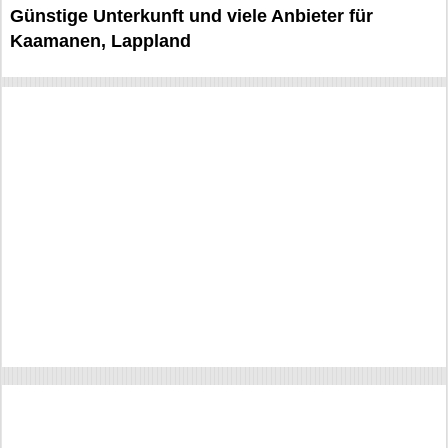
Günstige Unterkunft und viele Anbieter für
Kaamanen, Lappland