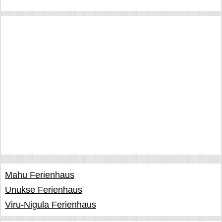
Mahu Ferienhaus
Unukse Ferienhaus
Viru-Nigula Ferienhaus