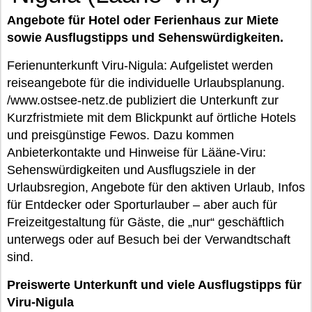
Angebote für Hotel oder Ferienhaus zur Miete
sowie Ausflugstipps und Sehenswürdigkeiten.
Ferienunterkunft Viru-Nigula: Aufgelistet werden
reiseangebote für die individuelle Urlaubsplanung.
/www.ostsee-netz.de publiziert die Unterkunft zur
Kurzfristmiete mit dem Blickpunkt auf örtliche Hotels
und preisgünstige Fewos. Dazu kommen
Anbieterkontakte und Hinweise für Lääne-Viru:
Sehenswürdigkeiten und Ausflugsziele in der
Urlaubsregion, Angebote für den aktiven Urlaub, Infos
für Entdecker oder Sporturlauber – aber auch für
Freizeitgestaltung für Gäste, die „nur“ geschäftlich
unterwegs oder auf Besuch bei der Verwandtschaft
sind.
Preiswerte Unterkunft und viele Ausflugstipps für
Viru-Nigula