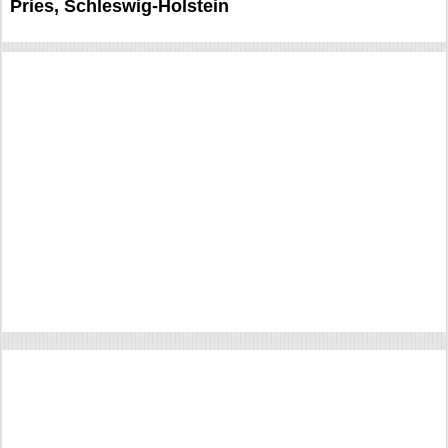
Pries, Schleswig-Holstein