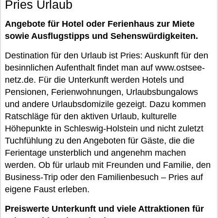
Pries Urlaub
Angebote für Hotel oder Ferienhaus zur Miete
sowie Ausflugstipps und Sehenswürdigkeiten.
Destination für den Urlaub ist Pries: Auskunft für den
besinnlichen Aufenthalt findet man auf www.ostsee-
netz.de. Für die Unterkunft werden Hotels und
Pensionen, Ferienwohnungen, Urlaubsbungalows
und andere Urlaubsdomizile gezeigt. Dazu kommen
Ratschläge für den aktiven Urlaub, kulturelle
Höhepunkte in Schleswig-Holstein und nicht zuletzt
Tuchfühlung zu den Angeboten für Gäste, die die
Ferientage unsterblich und angenehm machen
werden. Ob für urlaub mit Freunden und Familie, den
Business-Trip oder den Familienbesuch – Pries auf
eigene Faust erleben.
Preiswerte Unterkunft und viele Attraktionen für