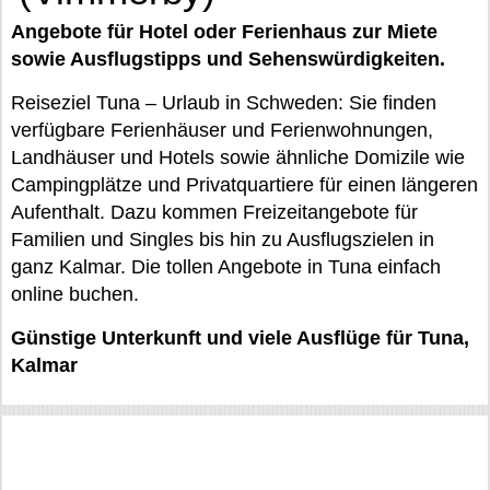
Angebote für Hotel oder Ferienhaus zur Miete
sowie Ausflugstipps und Sehenswürdigkeiten.
Reiseziel Tuna – Urlaub in Schweden: Sie finden
verfügbare Ferienhäuser und Ferienwohnungen,
Landhäuser und Hotels sowie ähnliche Domizile wie
Campingplätze und Privatquartiere für einen längeren
Aufenthalt. Dazu kommen Freizeitangebote für
Familien und Singles bis hin zu Ausflugszielen in
ganz Kalmar. Die tollen Angebote in Tuna einfach
online buchen.
Günstige Unterkunft und viele Ausflüge für Tuna,
Kalmar