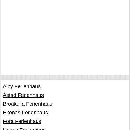
Alby Ferienhaus
Åstad Ferienhaus
Broakulla Ferienhaus
Ekenäs Ferienhaus
Föra Ferienhaus