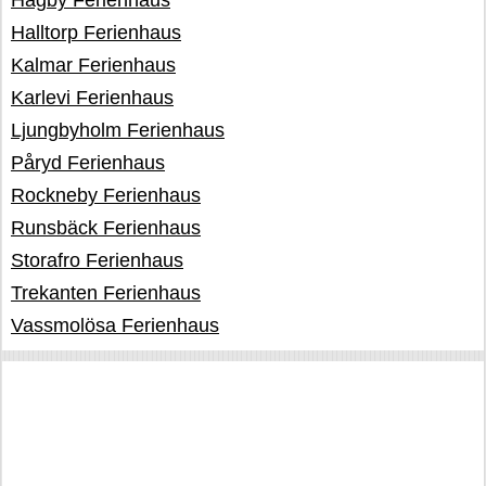
Hagby Ferienhaus
Halltorp Ferienhaus
Kalmar Ferienhaus
Karlevi Ferienhaus
Ljungbyholm Ferienhaus
Påryd Ferienhaus
Rockneby Ferienhaus
Runsbäck Ferienhaus
Storafro Ferienhaus
Trekanten Ferienhaus
Vassmolösa Ferienhaus