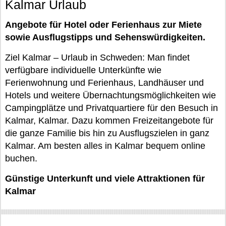
Kalmar Urlaub
Angebote für Hotel oder Ferienhaus zur Miete
sowie Ausflugstipps und Sehenswürdigkeiten.
Ziel Kalmar – Urlaub in Schweden: Man findet
verfügbare individuelle Unterkünfte wie
Ferienwohnung und Ferienhaus, Landhäuser und
Hotels und weitere Übernachtungsmöglichkeiten wie
Campingplätze und Privatquartiere für den Besuch in
Kalmar, Kalmar. Dazu kommen Freizeitangebote für
die ganze Familie bis hin zu Ausflugszielen in ganz
Kalmar. Am besten alles in Kalmar bequem online
buchen.
Günstige Unterkunft und viele Attraktionen für
Kalmar