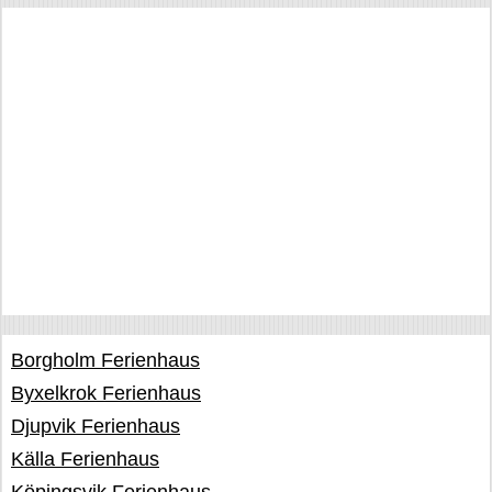
Borgholm Ferienhaus
Byxelkrok Ferienhaus
Djupvik Ferienhaus
Källa Ferienhaus