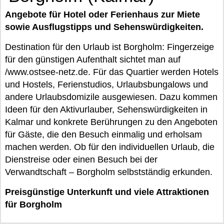
Angebote für Hotel oder Ferienhaus zur Miete
sowie Ausflugstipps und Sehenswürdigkeiten.
Destination für den Urlaub ist Borgholm: Fingerzeige
für den günstigen Aufenthalt sichtet man auf
/www.ostsee-netz.de. Für das Quartier werden Hotels
und Hostels, Ferienstudios, Urlaubsbungalows und
andere Urlaubsdomizile ausgewiesen. Dazu kommen
Ideen für den Aktivurlauber, Sehenswürdigkeiten in
Kalmar und konkrete Berührungen zu den Angeboten
für Gäste, die den Besuch einmalig und erholsam
machen werden. Ob für den individuellen Urlaub, die
Dienstreise oder einen Besuch bei der
Verwandtschaft – Borgholm selbstständig erkunden.
Preisgünstige Unterkunft und viele Attraktionen
für Borgholm