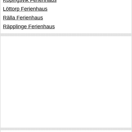
Köpingsvik Ferienhaus
Löttorp Ferienhaus
Rälla Ferienhaus
Räpplinge Ferienhaus