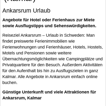
Ankarsrum Urlaub
Angebote für Hotel oder Ferienhaus zur Miete
sowie Ausflugstipps und Sehenswürdigkeiten.
Reiseziel Ankarsrum – Urlaub in Schweden: Man
findet preiswerte Ferienimmobilien wie
Ferienwohnungen und Ferienhäuser, Hotels, Hostels,
Motels und Pensionen sowie weitere
Übernachtungsmöglichkeiten wie Campingplätze und
Privatquartiere für den Besuch. Außerdem Aktivitäten
für den Aufenthalt bis hin zu Ausflugszielen in ganz
Kalmar. Alle Angebote in Ankarsrum einfach online
buchen.
Günstige Unterkunft und viele Attraktionen für
Ankarsrum, Kalmar