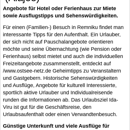
Angebote für Hotel oder Ferienhaus zur Miete
sowie Ausflugstipps und Sehenswürdigkeiten.
Für einen (Familien-) Besuch in Remniku findet man
interessante Tipps für den Aufenthalt. Ein Urlauber,
der sich nicht auf Pauschalangebote orientieren
möchte und seine Übernachtung (wie Pension oder
Ferienhaus) selbst mietet und auch die individuellen
Freizeitangebote zusammenstellt, entdeckt auf
/www.ostsee-netz.de Geheimtipps zu Veranstaltern
und Gastgebern. Historische Sehenswürdigkeiten
und Ausflüge, Angebote für kulturell Interessierte,
sportlich aktive Urlauber und Individualreisende
runden die Informationen ab. Das Urlaubsziel Ida-
Viru ist gut für die Geschäftsreise, den
Urlaubsaufenthalt oder einen Verwandtenbesuch.
Günstige Unterkunft und viele Ausflüge für