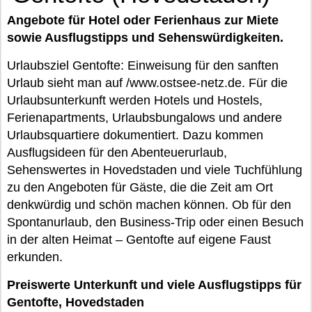
Angebote für Hotel oder Ferienhaus zur Miete
sowie Ausflugstipps und Sehenswürdigkeiten.
Urlaubsziel Gentofte: Einweisung für den sanften
Urlaub sieht man auf /www.ostsee-netz.de. Für die
Urlaubsunterkunft werden Hotels und Hostels,
Ferienapartments, Urlaubsbungalows und andere
Urlaubsquartiere dokumentiert. Dazu kommen
Ausflugsideen für den Abenteuerurlaub,
Sehenswertes in Hovedstaden und viele Tuchfühlung
zu den Angeboten für Gäste, die die Zeit am Ort
denkwürdig und schön machen können. Ob für den
Spontanurlaub, den Business-Trip oder einen Besuch
in der alten Heimat – Gentofte auf eigene Faust
erkunden.
Preiswerte Unterkunft und viele Ausflugstipps für
Gentofte, Hovedstaden