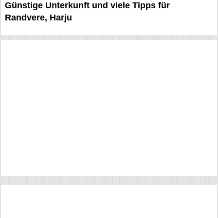
Günstige Unterkunft und viele Tipps für
Randvere, Harju