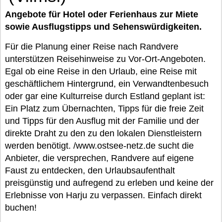
Angebote für Hotel oder Ferienhaus zur Miete
sowie Ausflugstipps und Sehenswürdigkeiten.
Für die Planung einer Reise nach Randvere
unterstützen Reisehinweise zu Vor-Ort-Angeboten.
Egal ob eine Reise in den Urlaub, eine Reise mit
geschäftlichem Hintergrund, ein Verwandtenbesuch
oder gar eine Kulturreise durch Estland geplant ist:
Ein Platz zum Übernachten, Tipps für die freie Zeit
und Tipps für den Ausflug mit der Familie und der
direkte Draht zu den zu den lokalen Dienstleistern
werden benötigt. /www.ostsee-netz.de sucht die
Anbieter, die versprechen, Randvere auf eigene
Faust zu entdecken, den Urlaubsaufenthalt
preisgünstig und aufregend zu erleben und keine der
Erlebnisse von Harju zu verpassen. Einfach direkt
buchen!