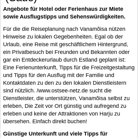
Angebote für Hotel oder Ferienhaus zur Miete
sowie Ausflugstipps und Sehenswürdigkeiten.
Für die die Reiseplanung nach Vanamõisa nützen
Hinweise zu lokalen Gegebenheiten. Egal ob der
Urlaub, eine Reise mit geschäftlichem Hintergrund,
ein Privatbesuch bei Freunden und Bekannten oder
gar ein Entdeckerurlaub durch Estland geplant ist:
Eine Ferienunterkunft, Tipps für die Freizeitgestaltung
und Tipps für den Ausflug mit der Familie und
Kontaktdaten zu den zu den lokalen Dienstleistern
sind nützlich. /www.ostsee-netz.de sucht die
Dienstleister, die unterstützen, Vanamõisa selbst zu
erleben, Die Zeit vor Ort günstig und aufregend zu
erleben und keine der Attraktionen von Harju zu
übersehen. Einfach direkt buchen!
Günstige Unterkunft und viele Tipps für