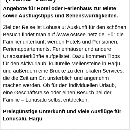
Angebote für Hotel oder Ferienhaus zur Miete
sowie Ausflugstipps und Sehenswürdigkeiten.
Ziel der Reise ist Lohusalu: Auskunft für den schönen
Besuch findet man auf /www.ostsee-netz.de. Für die
Familienunterkunft werden Hotels und Pensionen,
Ferienappartements, Ferienhäuser und andere
Urlabsunterkünfte aufgelistet. Dazu kommen Tipps
für den Aktivurlaub, kulturelle Meilensteine in Harju
und außerdem eine Brücke zu den lokalen Services,
die die Zeit am Ort unsterblich und angenehm
machen werden. Ob für den individuellen Urlaub,
eine Geschäftsreise oder einen Besuch bei der
Familie – Lohusalu selbst entdecken.
Preisgünstige Unterkunft und viele Ausflüge für
Lohusalu, Harju