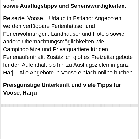
sowie Ausflugstipps und Sehenswürdigkeiten.
Reiseziel Voose – Urlaub in Estland: Angeboten
werden verfügbare Ferienhäuser und
Ferienwohnungen, Landhäuser und Hotels sowie
andere Übernachtungsmöglichkeiten wie
Campingplätze und Privatquartiere für den
Ferienaufenthalt. Zusätzlich gibt es Freizeitangebote
für den Aufenthalt bis hin zu Ausflugszielen in ganz
Harju. Alle Angebote in Voose einfach online buchen.
Preisgünstige Unterkunft und viele Tipps für
Voose, Harju