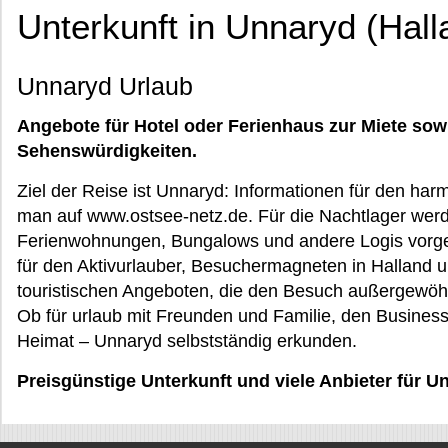
Unterkunft in Unnaryd (Hall
Unnaryd Urlaub
Angebote für Hotel oder Ferienhaus zur Miete sow
Sehenswürdigkeiten.
Ziel der Reise ist Unnaryd: Informationen für den har
man auf www.ostsee-netz.de. Für die Nachtlager wer
Ferienwohnungen, Bungalows und andere Logis vor
für den Aktivurlauber, Besuchermagneten in Halland 
touristischen Angeboten, die den Besuch außergewöh
Ob für urlaub mit Freunden und Familie, den Business
Heimat – Unnaryd selbstständig erkunden.
Preisgünstige Unterkunft und viele Anbieter für U