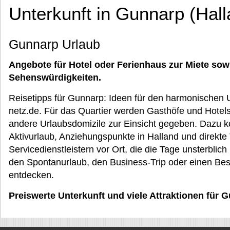
Unterkunft in Gunnarp (Hall
Gunnarp Urlaub
Angebote für Hotel oder Ferienhaus zur Miete sow
Sehenswürdigkeiten.
Reisetipps für Gunnarp: Ideen für den harmonischen 
netz.de. Für das Quartier werden Gasthöfe und Hotel
andere Urlaubsdomizile zur Einsicht gegeben. Dazu 
Aktivurlaub, Anziehungspunkte in Halland und direkte
Servicedienstleistern vor Ort, die die Tage unsterbl
den Spontanurlaub, den Business-Trip oder einen Bes
entdecken.
Preiswerte Unterkunft und viele Attraktionen für 