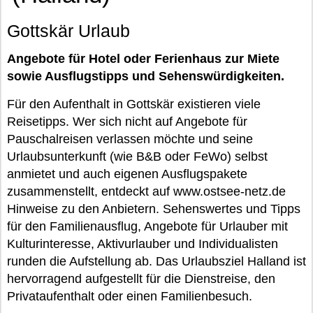
Gottskär Urlaub
Angebote für Hotel oder Ferienhaus zur Miete
sowie Ausflugstipps und Sehenswürdigkeiten.
Für den Aufenthalt in Gottskär existieren viele
Reisetipps. Wer sich nicht auf Angebote für
Pauschalreisen verlassen möchte und seine
Urlaubsunterkunft (wie B&B oder FeWo) selbst
anmietet und auch eigenen Ausflugspakete
zusammenstellt, entdeckt auf www.ostsee-netz.de
Hinweise zu den Anbietern. Sehenswertes und Tipps
für den Familienausflug, Angebote für Urlauber mit
Kulturinteresse, Aktivurlauber und Individualisten
runden die Aufstellung ab. Das Urlaubsziel Halland ist
hervorragend aufgestellt für die Dienstreise, den
Privataufenthalt oder einen Familienbesuch.