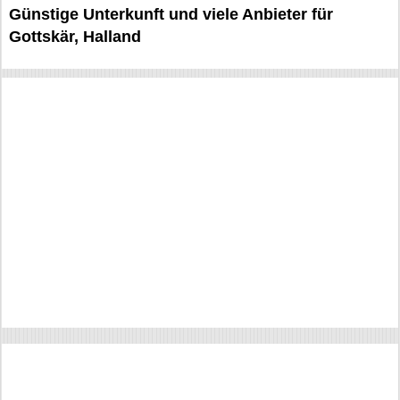
Günstige Unterkunft und viele Anbieter für
Gottskär, Halland