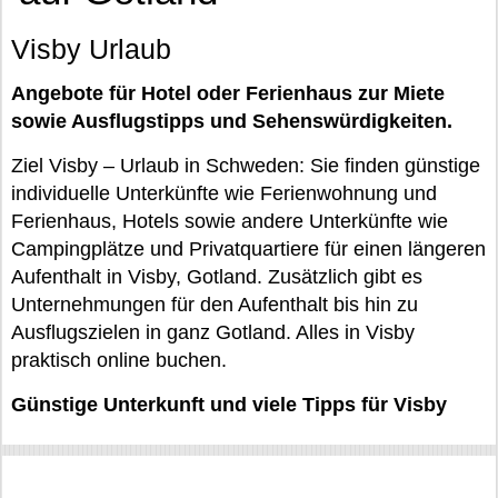
Visby Urlaub
Angebote für Hotel oder Ferienhaus zur Miete
sowie Ausflugstipps und Sehenswürdigkeiten.
Ziel Visby – Urlaub in Schweden: Sie finden günstige
individuelle Unterkünfte wie Ferienwohnung und
Ferienhaus, Hotels sowie andere Unterkünfte wie
Campingplätze und Privatquartiere für einen längeren
Aufenthalt in Visby, Gotland. Zusätzlich gibt es
Unternehmungen für den Aufenthalt bis hin zu
Ausflugszielen in ganz Gotland. Alles in Visby
praktisch online buchen.
Günstige Unterkunft und viele Tipps für Visby