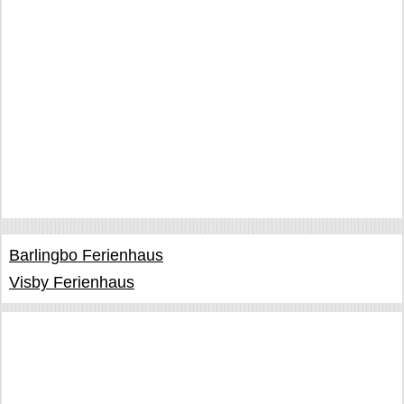
Barlingbo Ferienhaus
Visby Ferienhaus