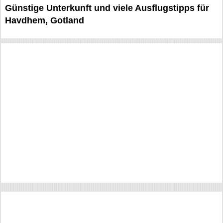
Günstige Unterkunft und viele Ausflugstipps für
Havdhem, Gotland