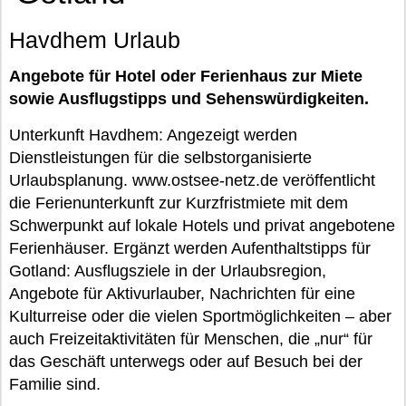
Havdhem Urlaub
Angebote für Hotel oder Ferienhaus zur Miete
sowie Ausflugstipps und Sehenswürdigkeiten.
Unterkunft Havdhem: Angezeigt werden
Dienstleistungen für die selbstorganisierte
Urlaubsplanung. www.ostsee-netz.de veröffentlicht
die Ferienunterkunft zur Kurzfristmiete mit dem
Schwerpunkt auf lokale Hotels und privat angebotene
Ferienhäuser. Ergänzt werden Aufenthaltstipps für
Gotland: Ausflugsziele in der Urlaubsregion,
Angebote für Aktivurlauber, Nachrichten für eine
Kulturreise oder die vielen Sportmöglichkeiten – aber
auch Freizeitaktivitäten für Menschen, die „nur“ für
das Geschäft unterwegs oder auf Besuch bei der
Familie sind.