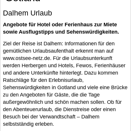
Dalhem Urlaub
Angebote für Hotel oder Ferienhaus zur Miete
sowie Ausflugstipps und Sehenswürdigkeiten.
Ziel der Reise ist Dalhem: Informationen für den
gemütlichen Urlaubsaufenthalt erkennt man auf
www.ostsee-netz.de. Für die Urlaubsunterkunft
werden Herbergen und Hotels, Fewos, Ferienhäuser
und andere Unterkünfte hinterlegt. Dazu kommen
Ratschläge für den Erlebnisurlaub,
Sehenswürdigkeiten in Gotland und viele eine Brücke
zu den Angeboten für Gäste, die die Tage
außergewöhnlich und schön machen sollen. Ob für
den Abenteuerurlaub, die Dienstreise oder einen
Besuch bei der Verwandtschaft – Dalhem
selbstständig erleben.