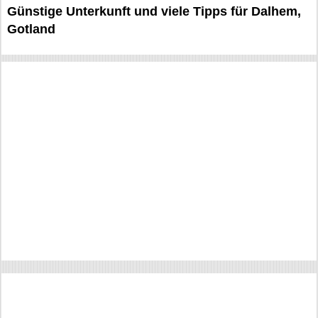
Günstige Unterkunft und viele Tipps für Dalhem,
Gotland