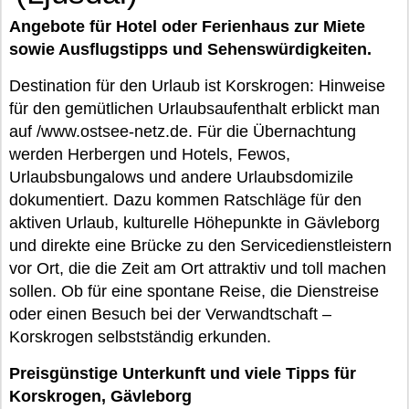
Angebote für Hotel oder Ferienhaus zur Miete
sowie Ausflugstipps und Sehenswürdigkeiten.
Destination für den Urlaub ist Korskrogen: Hinweise
für den gemütlichen Urlaubsaufenthalt erblickt man
auf /www.ostsee-netz.de. Für die Übernachtung
werden Herbergen und Hotels, Fewos,
Urlaubsbungalows und andere Urlaubsdomizile
dokumentiert. Dazu kommen Ratschläge für den
aktiven Urlaub, kulturelle Höhepunkte in Gävleborg
und direkte eine Brücke zu den Servicedienstleistern
vor Ort, die die Zeit am Ort attraktiv und toll machen
sollen. Ob für eine spontane Reise, die Dienstreise
oder einen Besuch bei der Verwandtschaft –
Korskrogen selbstständig erkunden.
Preisgünstige Unterkunft und viele Tipps für
Korskrogen, Gävleborg