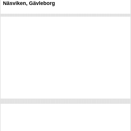
Näsviken, Gävleborg