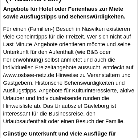
Angebote für Hotel oder Ferienhaus zur Miete
sowie Ausflugstipps und Sehenswürdigkeiten.
Für einen (Familien-) Besuch in Näsviken existieren
viele Geheimtipps für die Freizeit. Wer sich nicht auf
Last-Minute-Angebote orientieren möchte und seine
Unterkunft für den Aufenthalt (wie B&B oder
Ferienwohnung) selbst anmietet und auch die
individuellen Freizeitangebote aussucht, entdeckt auf
/www.ostsee-netz.de Hinweise zu Veranstaltern und
Gastgebern. Historische Sehenswürdigkeiten und
Ausflugstipps, Angebote für Kulturinteressierte, aktive
Urlauber und Individualreisende runden die
Hinweisliste ab. Das Urlaubsziel Gävleborg ist
interessant für die Businessreise, den
Urlaubsaufenthalt oder einen Besuch der Familie.
Günstige Unterkunft und viele Ausflüge für