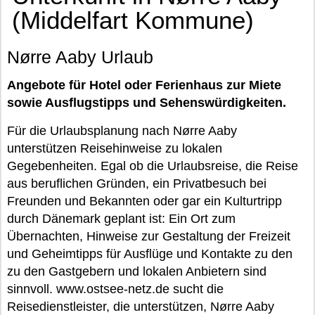
(Middelfart Kommune)
Nørre Aaby Urlaub
Angebote für Hotel oder Ferienhaus zur Miete
sowie Ausflugstipps und Sehenswürdigkeiten.
Für die Urlaubsplanung nach Nørre Aaby
unterstützen Reisehinweise zu lokalen
Gegebenheiten. Egal ob die Urlaubsreise, die Reise
aus beruflichen Gründen, ein Privatbesuch bei
Freunden und Bekannten oder gar ein Kulturtripp
durch Dänemark geplant ist: Ein Ort zum
Übernachten, Hinweise zur Gestaltung der Freizeit
und Geheimtipps für Ausflüge und Kontakte zu den
zu den Gastgebern und lokalen Anbietern sind
sinnvoll. www.ostsee-netz.de sucht die
Reisedienstleister, die unterstützen, Nørre Aaby