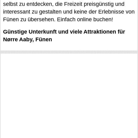
selbst zu entdecken, die Freizeit preisgünstig und
interessant zu gestalten und keine der Erlebnisse von
Fünen zu übersehen. Einfach online buchen!
Günstige Unterkunft und viele Attraktionen für
Nørre Aaby, Fünen