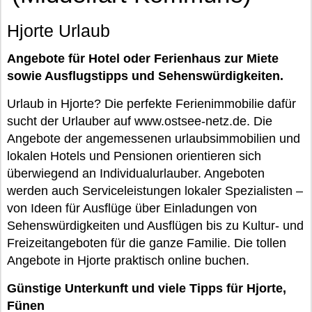
Hjorte Urlaub
Angebote für Hotel oder Ferienhaus zur Miete
sowie Ausflugstipps und Sehenswürdigkeiten.
Urlaub in Hjorte? Die perfekte Ferienimmobilie dafür
sucht der Urlauber auf www.ostsee-netz.de. Die
Angebote der angemessenen urlaubsimmobilien und
lokalen Hotels und Pensionen orientieren sich
überwiegend an Individualurlauber. Angeboten
werden auch Serviceleistungen lokaler Spezialisten –
von Ideen für Ausflüge über Einladungen von
Sehenswürdigkeiten und Ausflügen bis zu Kultur- und
Freizeitangeboten für die ganze Familie. Die tollen
Angebote in Hjorte praktisch online buchen.
Günstige Unterkunft und viele Tipps für Hjorte,
Fünen