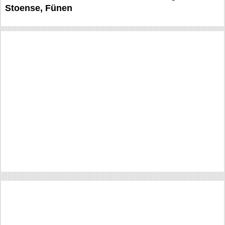
Stoense, Fünen