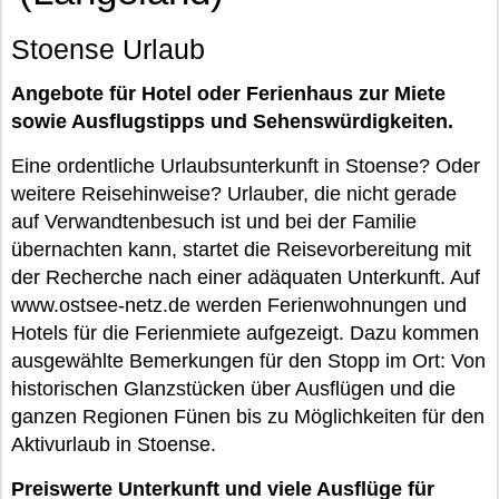
Stoense Urlaub
Angebote für Hotel oder Ferienhaus zur Miete
sowie Ausflugstipps und Sehenswürdigkeiten.
Eine ordentliche Urlaubsunterkunft in Stoense? Oder
weitere Reisehinweise? Urlauber, die nicht gerade
auf Verwandtenbesuch ist und bei der Familie
übernachten kann, startet die Reisevorbereitung mit
der Recherche nach einer adäquaten Unterkunft. Auf
www.ostsee-netz.de werden Ferienwohnungen und
Hotels für die Ferienmiete aufgezeigt. Dazu kommen
ausgewählte Bemerkungen für den Stopp im Ort: Von
historischen Glanzstücken über Ausflügen und die
ganzen Regionen Fünen bis zu Möglichkeiten für den
Aktivurlaub in Stoense.
Preiswerte Unterkunft und viele Ausflüge für