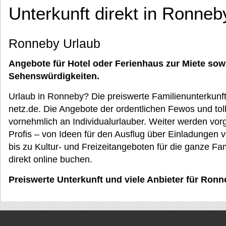
Unterkunft direkt in Ronneb
Ronneby Urlaub
Angebote für Hotel oder Ferienhaus zur Miete sow
Sehenswürdigkeiten.
Urlaub in Ronneby? Die preiswerte Familienunterkunf
netz.de. Die Angebote der ordentlichen Fewos und toll
vornehmlich an Individualurlauber. Weiter werden vor
Profis – von Ideen für den Ausflug über Einladungen
bis zu Kultur- und Freizeitangeboten für die ganze Fa
direkt online buchen.
Preiswerte Unterkunft und viele Anbieter für Ronn