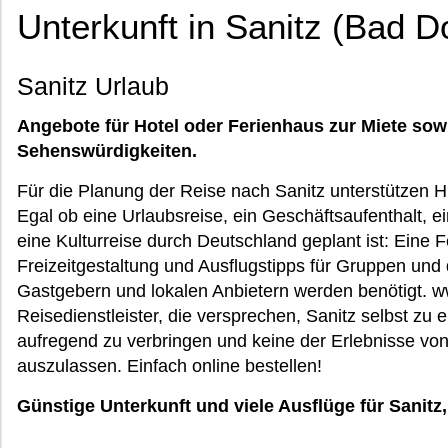
Unterkunft in Sanitz (Bad D
Sanitz Urlaub
Angebote für Hotel oder Ferienhaus zur Miete sow
Sehenswürdigkeiten.
Für die Planung der Reise nach Sanitz unterstützen 
Egal ob eine Urlaubsreise, ein Geschäftsaufenthalt, 
eine Kulturreise durch Deutschland geplant ist: Eine Fe
Freizeitgestaltung und Ausflugstipps für Gruppen und 
Gastgebern und lokalen Anbietern werden benötigt. w
Reisedienstleister, die versprechen, Sanitz selbst zu 
aufregend zu verbringen und keine der Erlebnisse 
auszulassen. Einfach online bestellen!
Günstige Unterkunft und viele Ausflüge für Sani