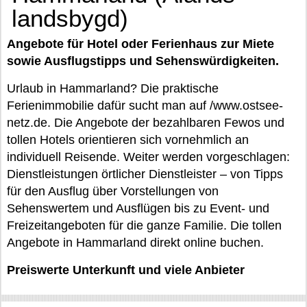
landsbygd)
Angebote für Hotel oder Ferienhaus zur Miete
sowie Ausflugstipps und Sehenswürdigkeiten.
Urlaub in Hammarland? Die praktische
Ferienimmobilie dafür sucht man auf /www.ostsee-
netz.de. Die Angebote der bezahlbaren Fewos und
tollen Hotels orientieren sich vornehmlich an
individuell Reisende. Weiter werden vorgeschlagen:
Dienstleistungen örtlicher Dienstleister – von Tipps
für den Ausflug über Vorstellungen von
Sehenswertem und Ausflügen bis zu Event- und
Freizeitangeboten für die ganze Familie. Die tollen
Angebote in Hammarland direkt online buchen.
Preiswerte Unterkunft und viele Anbieter