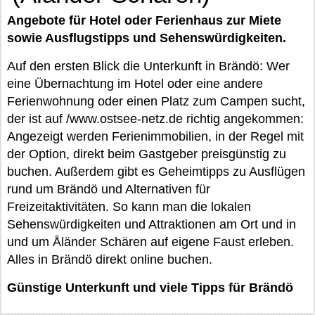
Angebote für Hotel oder Ferienhaus zur Miete
sowie Ausflugstipps und Sehenswürdigkeiten.
Auf den ersten Blick die Unterkunft in Brändö: Wer
eine Übernachtung im Hotel oder eine andere
Ferienwohnung oder einen Platz zum Campen sucht,
der ist auf /www.ostsee-netz.de richtig angekommen:
Angezeigt werden Ferienimmobilien, in der Regel mit
der Option, direkt beim Gastgeber preisgünstig zu
buchen. Außerdem gibt es Geheimtipps zu Ausflügen
rund um Brändö und Alternativen für
Freizeitaktivitäten. So kann man die lokalen
Sehenswürdigkeiten und Attraktionen am Ort und in
und um Åländer Schären auf eigene Faust erleben.
Alles in Brändö direkt online buchen.
Günstige Unterkunft und viele Tipps für Brändö