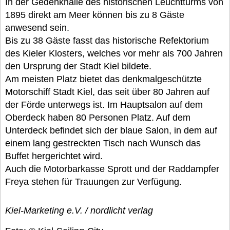
In der Gedenkhalle des historischen Leuchtturms von
1895 direkt am Meer können bis zu 8 Gäste
anwesend sein.
Bis zu 38 Gäste fasst das historische Refektorium
des Kieler Klosters, welches vor mehr als 700 Jahren
den Ursprung der Stadt Kiel bildete.
Am meisten Platz bietet das denkmalgeschützte
Motorschiff Stadt Kiel, das seit über 80 Jahren auf
der Förde unterwegs ist. Im Hauptsalon auf dem
Oberdeck haben 80 Personen Platz. Auf dem
Unterdeck befindet sich der blaue Salon, in dem auf
einem lang gestreckten Tisch nach Wunsch das
Buffet hergerichtet wird.
Auch die Motorbarkasse Sprott und der Raddampfer
Freya stehen für Trauungen zur Verfügung.
Kiel-Marketing e.V. / nordlicht verlag