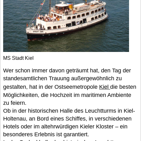
MS Stadt Kiel
Wer schon immer davon geträumt hat, den Tag der
standesamtlichen Trauung außergewöhnlich zu
gestalten, hat in der Ostseemetropole
Kiel
die besten
Möglichkeiten, die Hochzeit im maritimen Ambiente
zu feiern.
Ob in der historischen Halle des Leuchtturms in Kiel-
Holtenau, an Bord eines Schiffes, in verschiedenen
Hotels oder im altehrwürdigen Kieler Kloster – ein
besonderes Erlebnis ist garantiert.